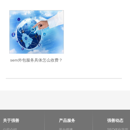
SEM优化的重点是什么？
sem外包服务具体怎么收费？
服务流程是什么？
关于强善
产品服务
强善动态
公司介绍
平台搭建
SEO优化学堂