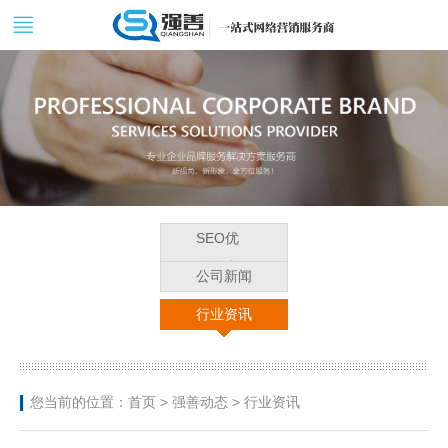
SEO优
化学堂
公司新闻
行业资讯
您当前的位置：
首页
>
强善动态
> 行业资讯