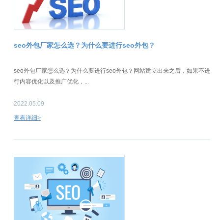
seo外包厂家怎么选？为什么要进行seo外包？
seo外包厂家怎么选？为什么要进行seo外包？网站建立出来之后，如果不进
行内容优化以及推广优化，...
2022.05.09
查看详细>