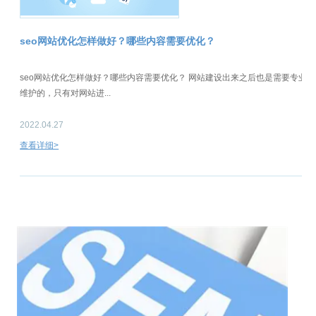
seo网站优化怎样做好？哪些内容需要优化？
seo网站优化怎样做好？哪些内容需要优化？ 网站建设出来之后也是需要专业
维护的，只有对网站进...
2022.04.27
查看详细>