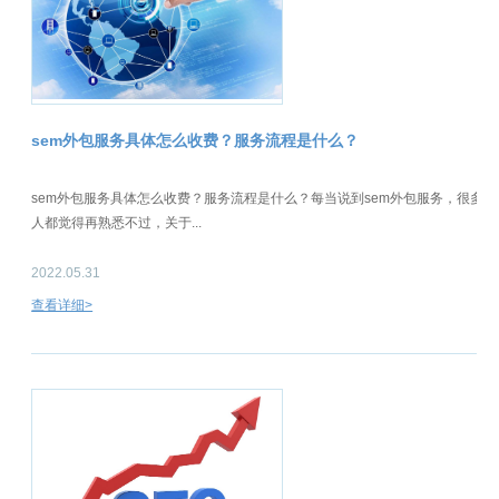
sem外包服务具体怎么收费？服务流程是什么？
sem外包服务具体怎么收费？服务流程是什么？每当说到sem外包服务，很多
人都觉得再熟悉不过，关于...
2022.05.31
查看详细>