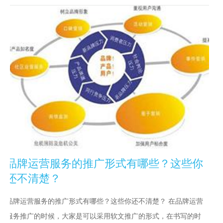
品牌运营服务的推广形式有哪些？这些你
还不清楚？
品牌运营服务的推广形式有哪些？这些你还不清楚？ 在品牌运营
服务推广的时候，大家是可以采用软文推广的形式，在书写的时