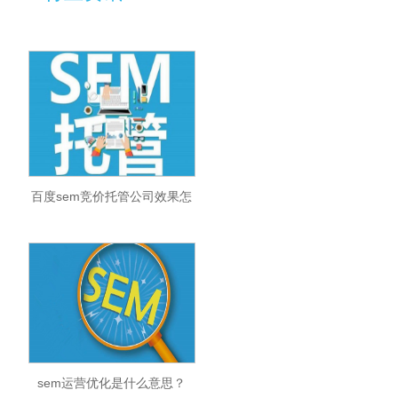
百度sem竞价托管公司效果怎
么样？按什么准则进行收费？
sem运营优化是什么意思？