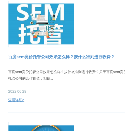
百度sem竞价托管公司效果怎么样？按什么准则进行收费？
百度sem竞价托管公司效果怎么样？按什么准则进行收费？关于百度sem竞价
托管公司的合作价值，相信...
2022.06.28
查看详细>