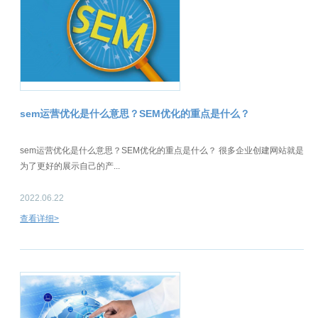
sem运营优化是什么意思？SEM优化的重点是什么？
sem运营优化是什么意思？SEM优化的重点是什么？ 很多企业创建网站就是
为了更好的展示自己的产...
2022.06.22
查看详细>