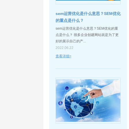
sem运营优化是什么意思？SEM优化
的重点是什么？
sem运营优化是什么意思？SEM优化的重
点是什么？ 很多企业创建网站就是为了更
好的展示自己的产...
2022.06.22
查看详细>