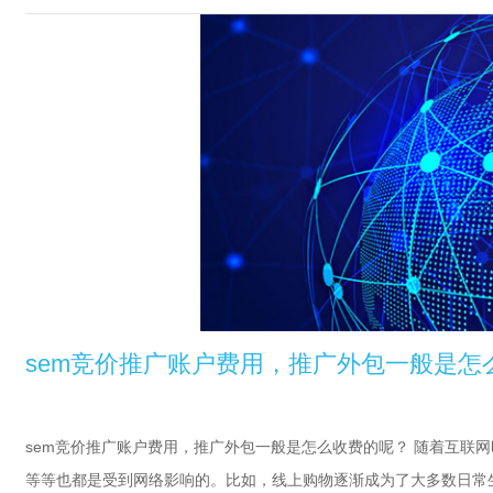
sem竞价推广账户费用，推广外包一般是怎
sem竞价推广账户费用，推广外包一般是怎么收费的呢？ 随着互联
等等也都是受到网络影响的。比如，线上购物逐渐成为了大多数日常