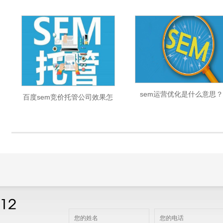
sem运营优化是什么意思？
百度sem竞价托管公司效果怎
SEM优化的重点是什么？
么样？按什么准则进行收费？