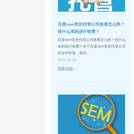
百度sem竞价托管公司效果怎么样？
按什么准则进行收费？
百度sem竞价托管公司效果怎么样？按什么
准则进行收费？关于百度sem竞价托管公司
的合作价值，相信...
2022.06.28
查看详细>