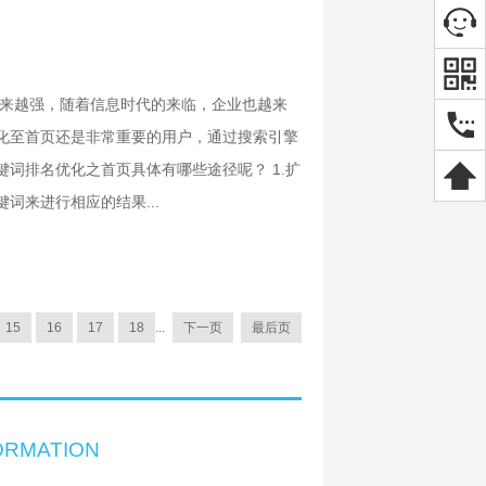
越来越强，随着信息时代的来临，企业也越来
化至首页还是非常重要的用户，通过搜索引擎
词排名优化之首页具体有哪些途径呢？ 1.扩
词来进行相应的结果...
15
16
17
18
...
下一页
最后页
ORMATION