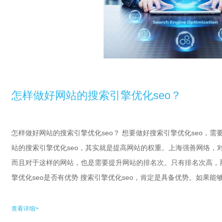
怎样做好网站的搜索引擎优化seo？
怎样做好网站的搜索引擎优化seo？ 想要做好搜索引擎优化seo，
站的搜索引擎优化seo，其实就是提高网站的权重。上海强善网络，对
而且对于这样的网站，也是需要提升网站的排名次。只有排名次高，
擎优化seo是否有优势 搜索引擎优化seo，肯定是具备优势。如果能够
查看详细>