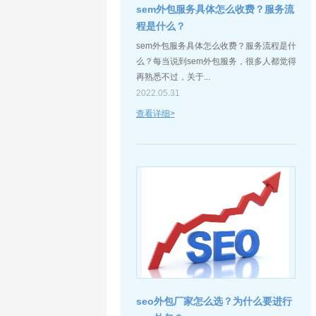
sem外包服务具体怎么收费？服务流
程是什么？
sem外包服务具体怎么收费？服务流程是什
么？每当说到sem外包服务，很多人都觉得
再熟悉不过，关于...
2022.05.31
查看详细>
seo外包厂家怎么选？为什么要进行