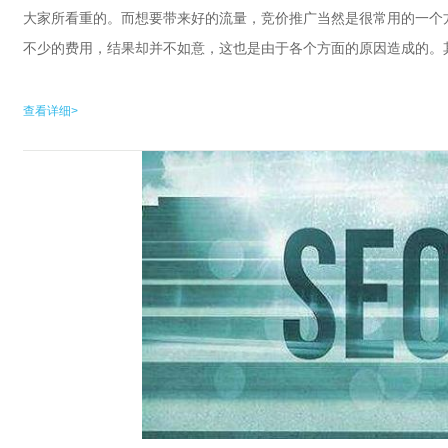
大家所看重的。而想要带来好的流量，竞价推广当然是很常用的一个
不少的费用，结果却并不如意，这也是由于各个方面的原因造成的。其实
查看详细>