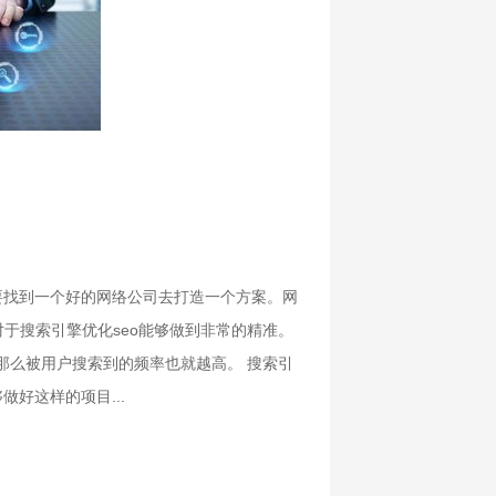
需要找到一个好的网络公司去打造一个方案。网
于搜索引擎优化seo能够做到非常的精准。
那么被用户搜索到的频率也就越高。 搜索引
做好这样的项目...