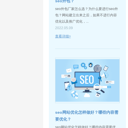
seo外包？
seo外包厂家怎么选？为什么要进行seo外
包？网站建立出来之后，如果不进行内容
优化以及推广优化，...
2022.05.09
查看详细>
seo网站优化怎样做好？哪些内容需
要优化？
seo网站优化怎样做好？哪些内容需要优