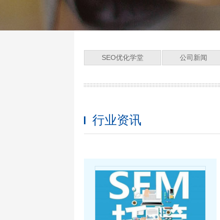
SEO优化学堂
公司新闻
行业资讯