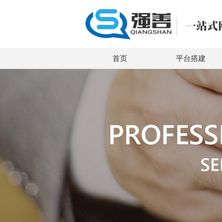
首页
平台搭建