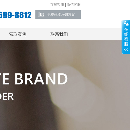
在线客服
|
微信客服
免费获取营销方案
索取案例
联系我们