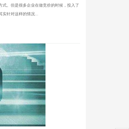
方式。但是很多企业在做竞价的时候，投入了
针对这样的情况...