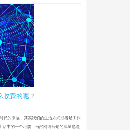
么收费的呢？
网时代的来临，其实我们的生活方式或者是工作
生活中的一个习惯，当然网络营销的流量也是