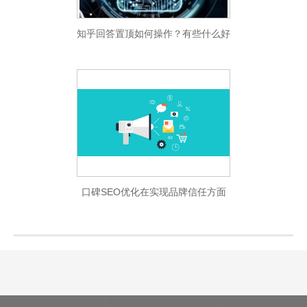
知乎回答置顶如何操作？有些什么好
处呢？
口碑SEO优化在实现品牌信任方面
有何作用？