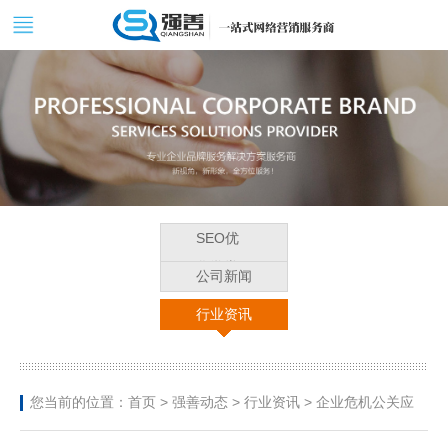
SEO优
化学堂
公司新闻
行业资讯
您当前的位置：
首页
>
强善动态
>
行业资讯
> 企业危机公关应