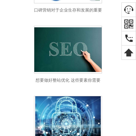
口碑营销对于企业生存和发展的重要
性
想要做好整站优化 这些要素你需要
了解