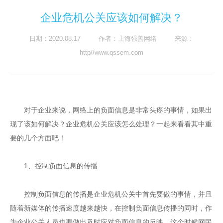
该如何...
企业危机公关应该如何解决？
日期：2020.08.17 作者：上海强善网络 来源：
http//www.qssem.com
对于企业来说，网络上的负面信息是非常头疼的事情，如果出
现了该如何解决？企业危机公关应该怎么处理？一起来看看其中重
要的几个方面吧！
1
、控制负面信息的传播
控制负面信息的传播是企业危机公关中首先要做的事情，并且
随着新媒体的传播速度越来越快，在控制负面信息传播的同时，作
为企业公关人员也要做出及时应对负面信息的反映，这个时候网民