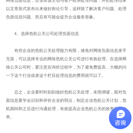
网络负面信息，企业应该主动与客户联系处理问题，并把处理结果
以文章形式发布出来做好舆论引导，这样除了解决客户问题、处理
负面信息问题、而且有可能会提升企业服务形象。
4
、选择危机公关公司处理负面信息
有些企业的危机公关处理能力有限，难免对网络负面信息束手
无策，可以选择专业的网络危机公关公司进行有效处理。在选择网
络公关公司时，要注意在询价过程中，为了避免费提高，大概的问
一下这个行业或者这个栏目处理信息的费用就可以了。
总之，企业要时时刻刻做好危机公关处理，未雨绸缪，面对负
面信息要学会识别和评价企业的弱点，制定企业危机公关计划，危
机期间和之后进行沟通处理，有效提高企业危机公关的效率和成功
率。