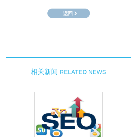
相关新闻
RELATED NEWS